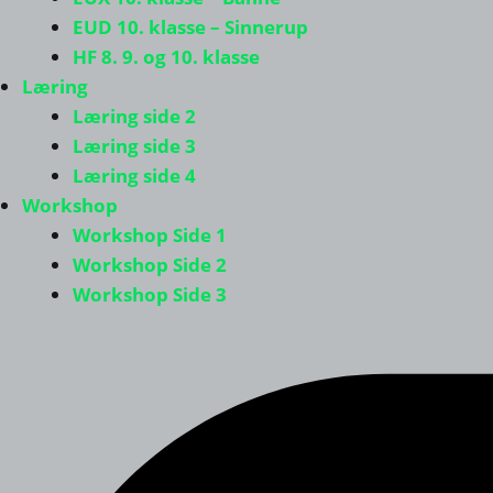
EUD 10. klasse – Sinnerup
HF 8. 9. og 10. klasse
Læring
Læring side 2
Læring side 3
Læring side 4
Workshop
Workshop Side 1
Workshop Side 2
Workshop Side 3